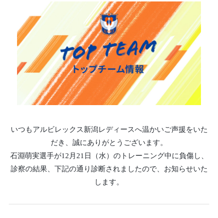
いつもアルビレックス新潟レディースへ温かいご声援をいた
だき、誠にありがとうございます。
石淵萌実選手が12月21日（水）のトレーニング中に負傷し、
診察の結果、下記の通り診断されましたので、お知らせいた
します。