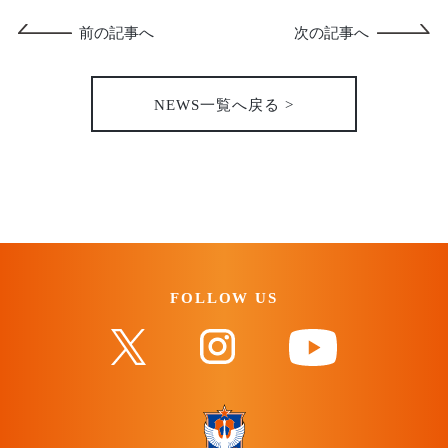
前の記事へ
次の記事へ
NEWS一覧へ戻る >
FOLLOW US