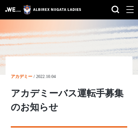
アカデミー
/
2022.10.04
アカデミーバス運転手募集
のお知らせ