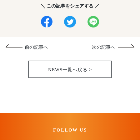
＼ この記事をシェアする ／
前の記事へ
次の記事へ
NEWS一覧へ戻る >
FOLLOW US