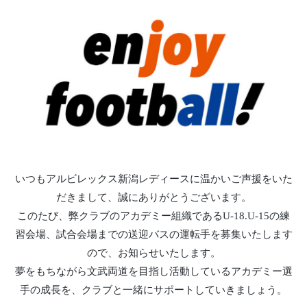
いつもアルビレックス新潟レディースに温かいご声援をいた
だきまして、誠にありがとうございます。
このたび、弊クラブのアカデミー組織であるU-18.U-15の練
習会場、試合会場までの送迎バスの運転手を募集いたします
ので、お知らせいたします。
夢をもちながら文武両道を目指し活動しているアカデミー選
手の成長を、クラブと一緒にサポートしていきましょう。