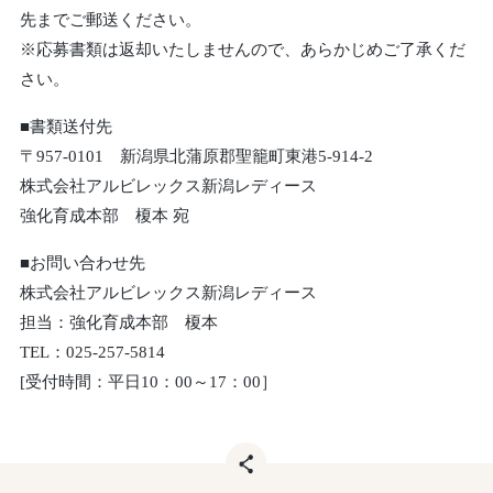
先までご郵送ください。
※応募書類は返却いたしませんので、あらかじめご了承くだ
さい。
■書類送付先
〒957-0101 新潟県北蒲原郡聖籠町東港5-914-2
株式会社アルビレックス新潟レディース
強化育成本部 榎本 宛
■お問い合わせ先
株式会社アルビレックス新潟レディース
担当：強化育成本部 榎本
TEL：025-257-5814
[受付時間：平日10：00～17：00］