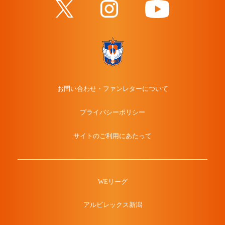
お問い合わせ・ファンレターについて
プライバシーポリシー
サイトのご利用にあたって
WEリーグ
アルビレックス新潟