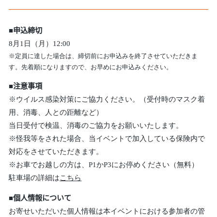
■申込締切
8月1日（月）12:00
※定員に達した場合は、締切前にお申込みを終了させていただきま
す。先着順になりますので、お早めにお申込みください。
■注意事項
※ウイルス感染対策にご協力ください。（受付時のマスク着
用、消毒、人との距離など）
当日受付で検温、消毒のご協力をお願いいたします。
※怪我等をされた場合、当イベントで加入している保険内で
対応をさせていただきます。
※お車でお越しの方は、P1かP3にお停めください（無料）
駐車場の詳細は
こちら
■個人情報について
お寄せいただいた個人情報は本イベントにおける参加者の管