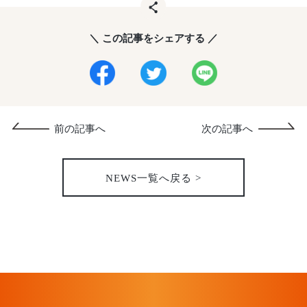
＼ この記事をシェアする ／
前の記事へ
次の記事へ
NEWS一覧へ戻る >