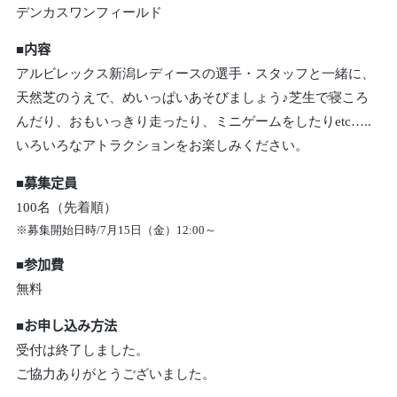
デンカスワンフィールド
■内容
アルビレックス新潟レディースの選手・スタッフと一緒に、
天然芝のうえで、めいっぱいあそびましょう♪芝生で寝ころ
んだり、おもいっきり走ったり、ミニゲームをしたりetc…..
いろいろなアトラクションをお楽しみください。
■募集定員
100名（先着順）
※募集開始日時/7月15日（金）12:00～
■参加費
無料
■お申し込み方法
受付は終了しました。
ご協力ありがとうございました。