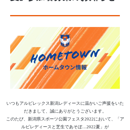
いつもアルビレックス新潟レディースに温かいご声援をいた
だきまして、誠にありがとうございます。
このたび、新潟県スポーツ公園フェスタ2022において、「ア
ルビレディースと芝生であそぼ…2022夏」が