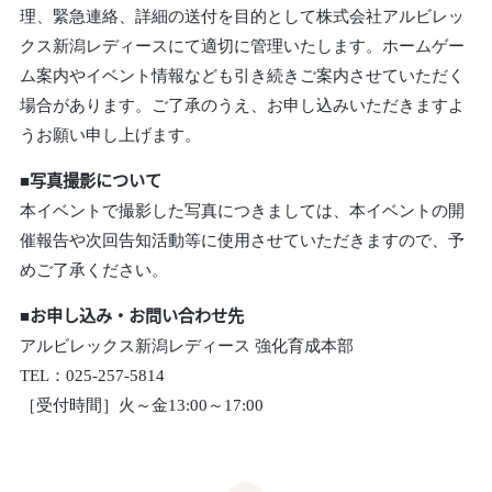
理、緊急連絡、詳細の送付を目的として株式会社アルビレッ
クス新潟レディースにて適切に管理いたします。ホームゲー
ム案内やイベント情報なども引き続きご案内させていただく
場合があります。ご了承のうえ、お申し込みいただきますよ
うお願い申し上げます。
■写真撮影について
本イベントで撮影した写真につきましては、本イベントの開
催報告や次回告知活動等に使用させていただきますので、予
めご了承ください。
■お申し込み・お問い合わせ先
アルビレックス新潟レディース 強化育成本部
TEL：025-257-5814
［受付時間］火～金13:00～17:00