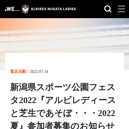
普及活動
/
2022.07.14
新潟県スポーツ公園フェス
タ2022『アルビレディース
と芝生であそぼ・・・2022
夏』参加者募集のお知らせ