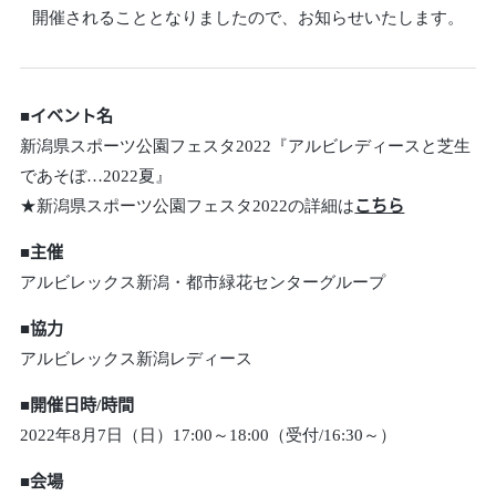
開催されることとなりましたので、お知らせいたします。
■イベント名
新潟県スポーツ公園フェスタ2022『アルビレディースと芝生
であそぼ…2022夏』
★新潟県スポーツ公園フェスタ2022の詳細は
こちら
■主催
アルビレックス新潟・都市緑花センターグループ
■協力
アルビレックス新潟レディース
■開催日時/時間
2022年8月7日（日）17:00～18:00（受付/16:30～）
■会場