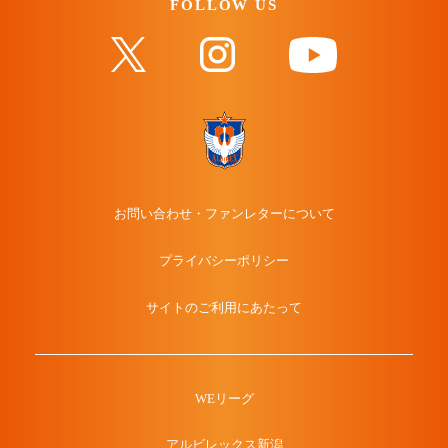
FOLLOW US
お問い合わせ・ファンレターについて
プライバシーポリシー
サイトのご利用にあたって
WEリーグ
アルビレックス新潟