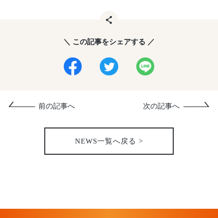
＼ この記事をシェアする ／
前の記事へ
次の記事へ
NEWS一覧へ戻る >