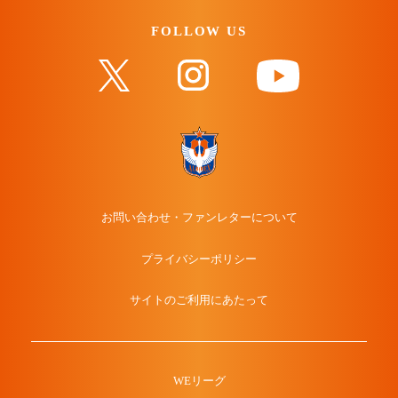
FOLLOW US
お問い合わせ・ファンレターについて
プライバシーポリシー
サイトのご利用にあたって
WEリーグ