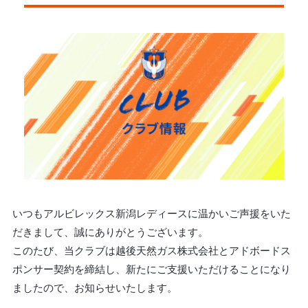
いつもアルビレックス新潟レディースに温かいご声援をいた
だきまして、誠にありがとうございます。
このたび、当クラブは越後天然ガス株式会社とアドボードス
ポンサー契約を締結し、新たにご支援いただけることになり
ましたので、お知らせいたします。