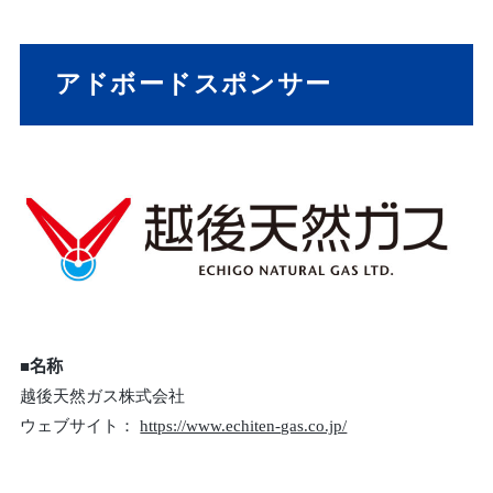
アドボードスポンサー
■名称
越後天然ガス株式会社
ウェブサイト：
https://www.echiten-gas.co.jp/