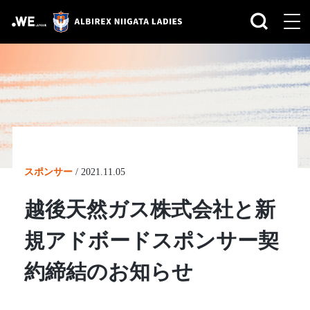
スポンサー
/
2021.11.05
越後天然ガス株式会社と新
規アドボードスポンサー契
約締結のお知らせ