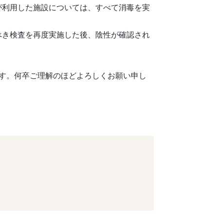
が利用した施設については、すべて消毒を実
べき検査を再度実施した後、陰性が確認され
です。何卒ご理解のほどよろしくお願い申し