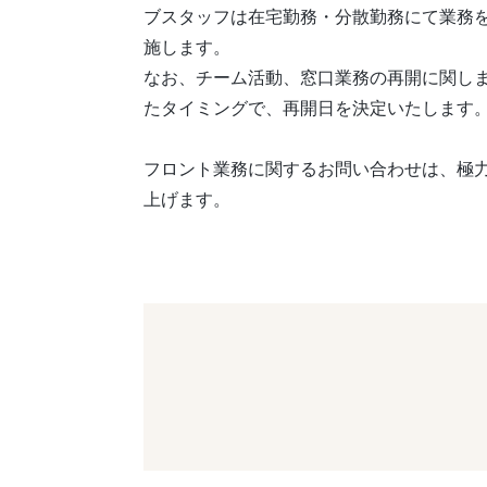
ブスタッフは在宅勤務・分散勤務にて業務
施します。
なお、チーム活動、窓口業務の再開に関し
たタイミングで、再開日を決定いたします
フロント業務に関するお問い合わせは、極力
上げます。