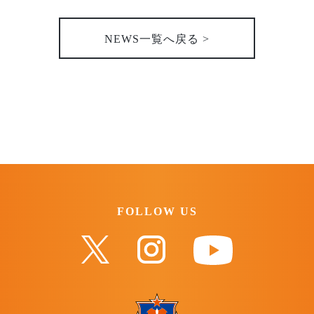
NEWS一覧へ戻る >
FOLLOW US