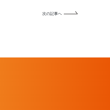
次の記事へ