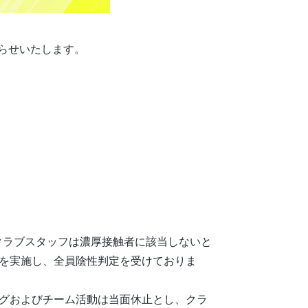
らせいたします。
クラブスタッフは濃厚接触者に該当しないと
査を実施し、全員陰性判定を受けておりま
ングおよびチーム活動は当面休止とし、クラ