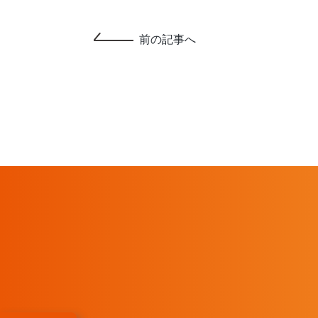
前の記事へ