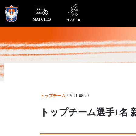
MATCHES
PLAYER
トップチーム
/
2021.08.20
トップチーム選手1名 