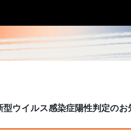
新型ウイルス感染症陽性判定のお知ら