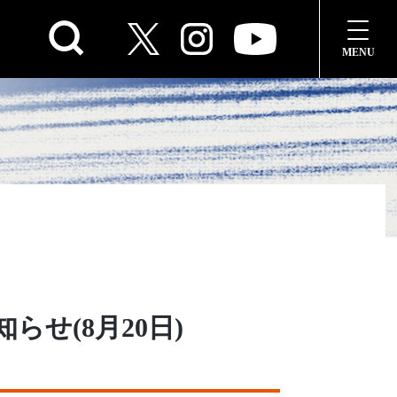
せ(8月20日)