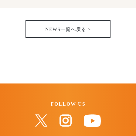
NEWS一覧へ戻る >
FOLLOW US