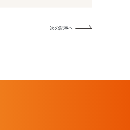
次の記事へ