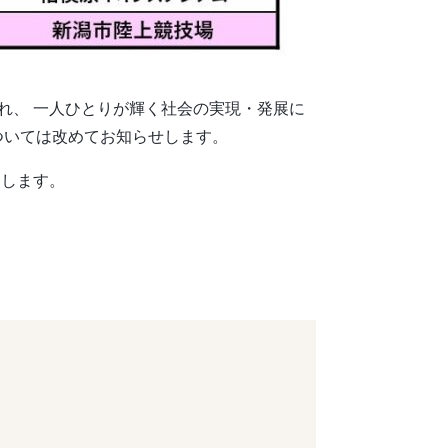
れ、 一人ひとりが輝く社会の実現・発展に
ついては改めてお知らせします。
たします。