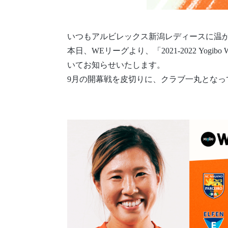
いつもアルビレックス新潟レディースに温
本日、WEリーグより、「2021-2022 Y
いてお知らせいたします。
9月の開幕戦を皮切りに、クラブ一丸とな