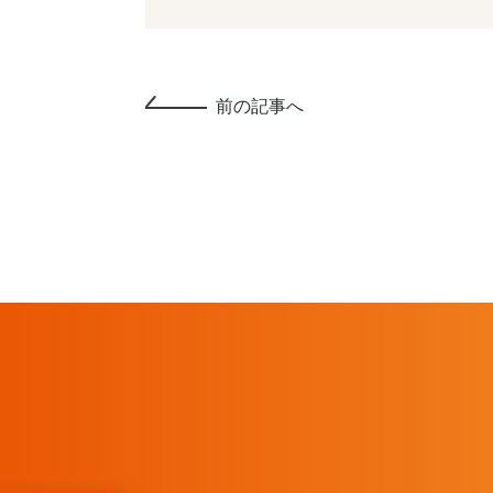
前の記事へ