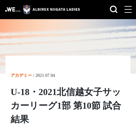
アカデミー
/
2021.07.04
U-18・2021北信越女子サッ
カーリーグ1部 第10節 試合
結果