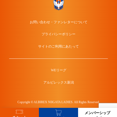
お問い合わせ・ファンレターについて
プライバシーポリシー
サイトのご利用にあたって
WEリーグ
アルビレックス新潟
Copyright © ALBIREX NIIGATA LADIES. All Rights Reserved.
メンバーシップ