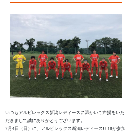
いつもアルビレックス新潟レディースに温かいご声援をいた
だきまして誠にありがとうございます。
7月4日（日）に、アルビレックス新潟レディースU-18が参加