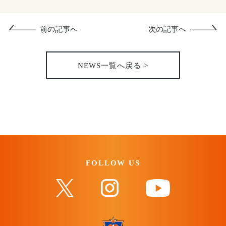
前の記事へ
次の記事へ
NEWS一覧へ戻る >
FOLLOW US