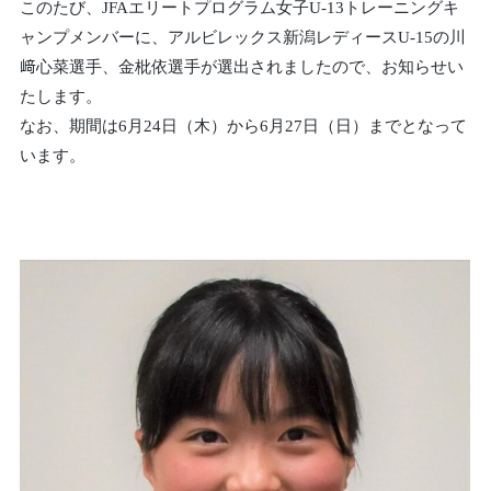
このたび、JFAエリートプログラム女子U-13トレーニングキ
ャンプメンバーに、アルビレックス新潟レディースU-15の川
﨑心菜選手、金枇依選手が選出されましたので、お知らせい
たします。
なお、期間は6月24日（木）から6月27日（日）までとなって
います。