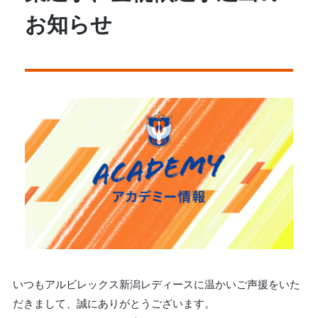
お知らせ
いつもアルビレックス新潟レディースに温かいご声援をいた
だきまして、誠にありがとうございます。