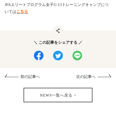
JFAエリートプログラム女子U-13トレーニングキャンプにつ
いては
こちら
＼ この記事をシェアする ／
前の記事へ
次の記事へ
NEWS一覧へ戻る >