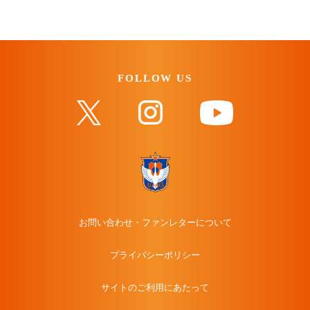
FOLLOW US
お問い合わせ・ファンレターについて
プライバシーポリシー
サイトのご利用にあたって