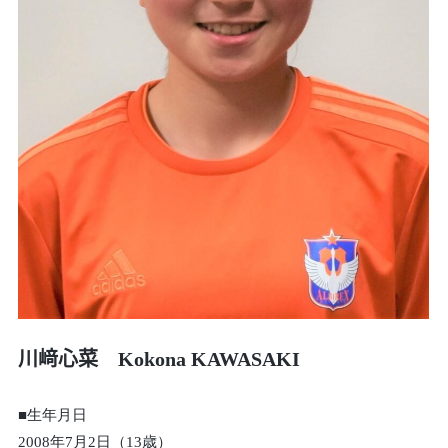
川﨑心菜 Kokona KAWASAKI
■生年月日
2008年7月2日（13歳）