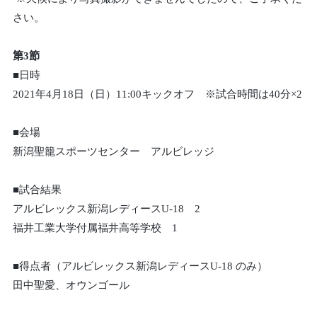
さい。
第3節
■日時
2021年4月18日（日）11:00キックオフ ※試合時間は40分×2
■会場
新潟聖籠スポーツセンター アルビレッジ
■試合結果
アルビレックス新潟レディースU-18 2
福井工業大学付属福井高等学校 1
■得点者（アルビレックス新潟レディースU-18 のみ）
田中聖愛、オウンゴール