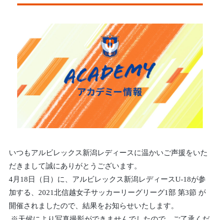
いつもアルビレックス新潟レディースに温かいご声援をいた
だきまして誠にありがとうございます。
4月18日（日）に、アルビレックス新潟レディースU-18が参
加する、2021北信越女子サッカーリーグリーグ1部 第3節 が
開催されましたので、結果をお知らせいたします。
※天候により写真撮影ができませんでしたので、ご了承くだ