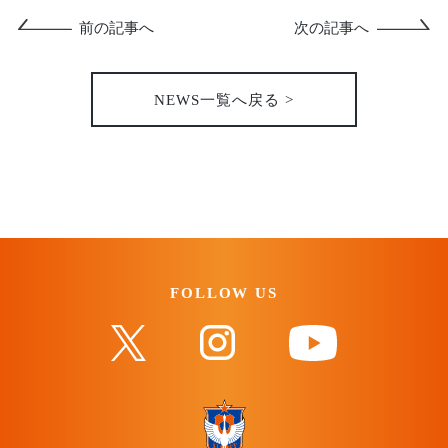
前の記事へ
次の記事へ
NEWS一覧へ戻る >
FOLLOW US