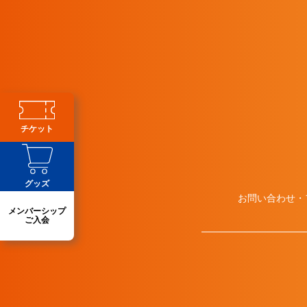
チケット
グッズ
お問い合わせ・
メンバーシップ
ご入会