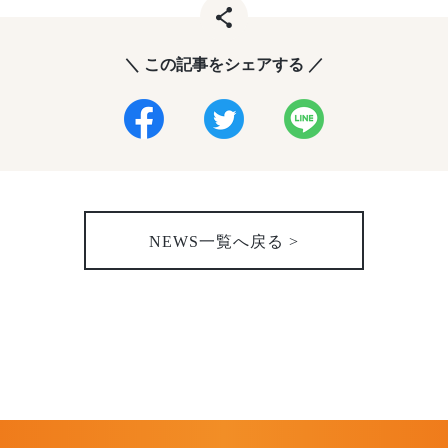
＼ この記事をシェアする ／
NEWS一覧へ戻る >