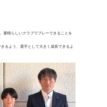
す。素晴らしいクラブでプレーできることを
できるよう、選手として大きく成長できるよ