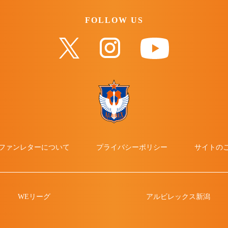
FOLLOW US
ファンレターについて
プライバシーポリシー
サイトの
WEリーグ
アルビレックス新潟