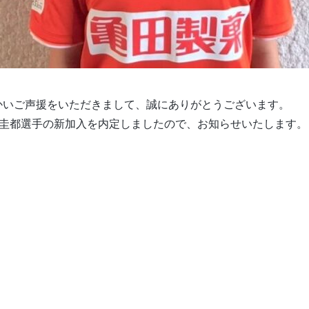
かいご声援をいただきまして、誠にありがとうございます。
尾圭都選手の新加入を内定しましたので、お知らせいたします。