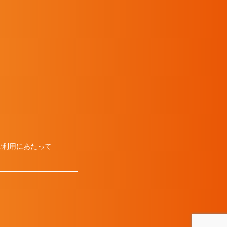
ご利用にあたって