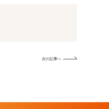
次の記事へ