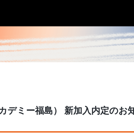
Aアカデミー福島） 新加入内定のお