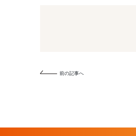
前の記事へ