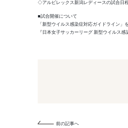
◇アルビレックス新潟レディースの試合日
■試合開催について
「新型ウイルス感染症対応ガイドライン」
『日本女子サッカーリーグ 新型ウイルス感
前の記事へ