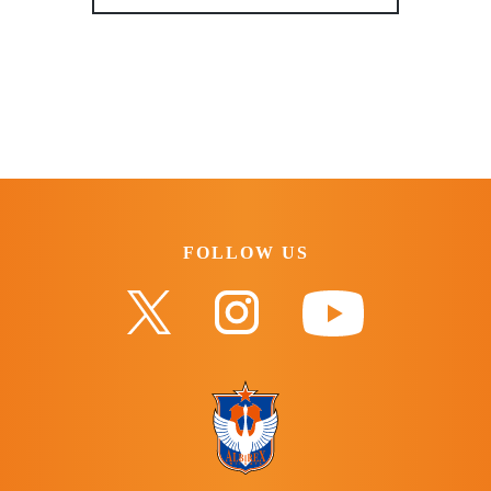
FOLLOW US