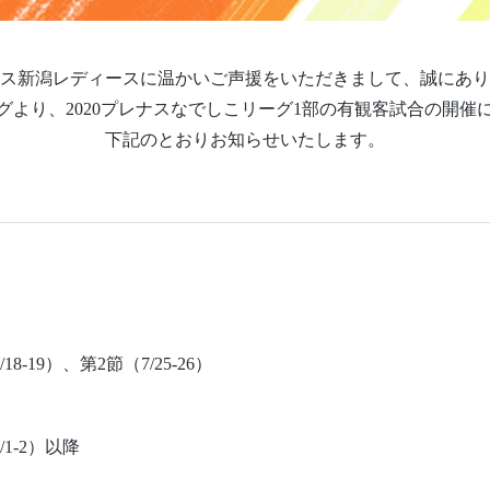
ス新潟レディースに温かいご声援をいただきまして、誠にあり
グより、2020プレナスなでしこリーグ1部の有観客試合の開催
下記のとおりお知らせいたします。
-19）、第2節（7/25-26）
1-2）以降