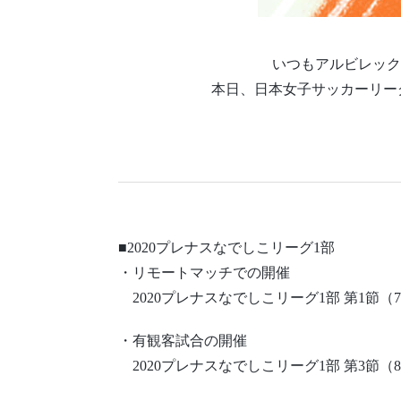
いつもアルビレック
本日、日本女子サッカーリー
■2020プレナスなでしこリーグ1部
・リモートマッチでの開催
2020プレナスなでしこリーグ1部 第1節（7/18
・有観客試合の開催
2020プレナスなでしこリーグ1部 第3節（8/