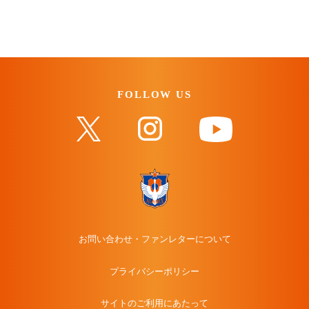
FOLLOW US
お問い合わせ・ファンレターについて
プライバシーポリシー
サイトのご利用にあたって