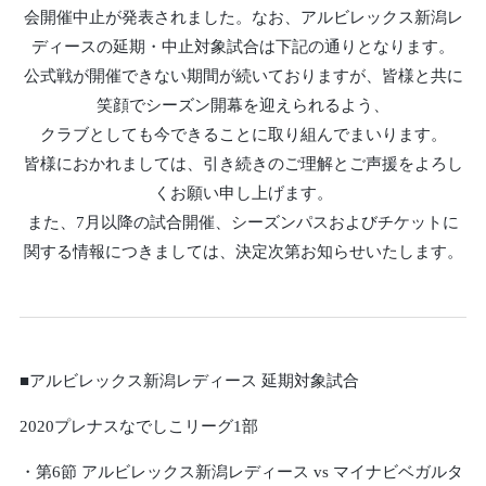
会開催中止が発表されました。なお、アルビレックス新潟レ
ディースの延期・中止対象試合は下記の通りとなります。
公式戦が開催できない期間が続いておりますが、皆様と共に
笑顔でシーズン開幕を迎えられるよう、
クラブとしても今できることに取り組んでまいります。
皆様におかれましては、引き続きのご理解とご声援をよろし
くお願い申し上げます。
また、7月以降の試合開催、シーズンパスおよびチケットに
関する情報につきましては、決定次第お知らせいたします。
■アルビレックス新潟レディース 延期対象試合
2020プレナスなでしこリーグ1部
・第6節 アルビレックス新潟レディース vs マイナビベガルタ