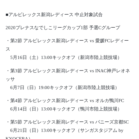
■アルビレックス新潟レディース 中止対象試合
2020プレナスなでしこリーグカップ1部 予選Cグループ
・第2節 アルビレックス新潟レディース vs 愛媛FCレディー
ス
5月16日（土）13:00キックオフ（新潟市陸上競技場）
・第3節 アルビレックス新潟レディース vs INAC神戸レオネ
ッサ
6月7日（日）19:00キックオフ（新潟市陸上競技場）
・第4節 アルビレックス新潟レディース vs オルカ鴨川FC
6月14日（日）13:00キックオフ（鴨川市陸上競技場）
・第5節 アルビレックス新潟レディース vs バニーズ京都SC
6月21日（日）13:00キックオフ（サンガスタジアム by
KYOCERA）