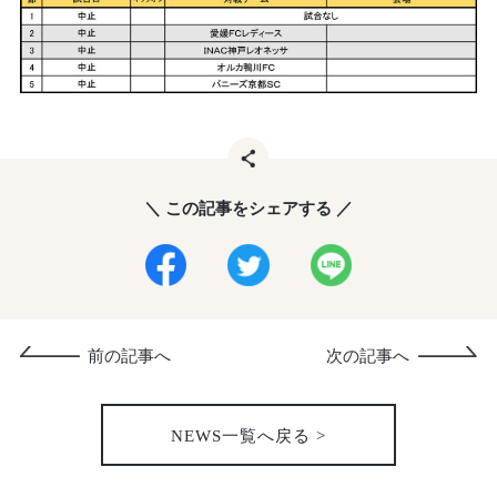
＼ この記事をシェアする ／
前の記事へ
次の記事へ
NEWS一覧へ戻る >