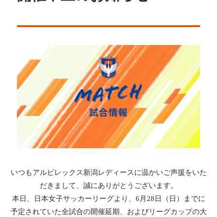
いつもアルビレックス新潟レディースに温かいご声援をいた
だきまして、誠にありがとうございます。
本日、日本女子サッカーリーグより、6月28日（日）までに
予定されていた全試合の開催延期、およびリーグカップの大