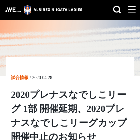
試合情報
/
2020.04.28
2020プレナスなでしこリー
グ 1部 開催延期、2020プレ
ナスなでしこリーグカップ
開催中止のお知らせ