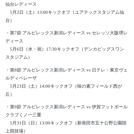
仙台レディース
5月2日（土）13:00キックオフ（ユアテックスタジアム仙
台）
・第7節 アルビレックス新潟レディース vs セレッソ大阪堺レ
ディース
5月6日（水・祝）17:30キックオフ（デンカビッグスワン
スタジアム）
・第8節 アルビレックス新潟レディース vs 日テレ・東京ヴェ
ルディベレーザ
5月23日（土）14:00キックオフ（味の素フィールド西が
丘）
・第9節 アルビレックス新潟レディース vs 伊賀フットボール
クラブくノ一三重
5月31日（日）13:00キックオフ（新発田市五十公野公園陸
上競技場）