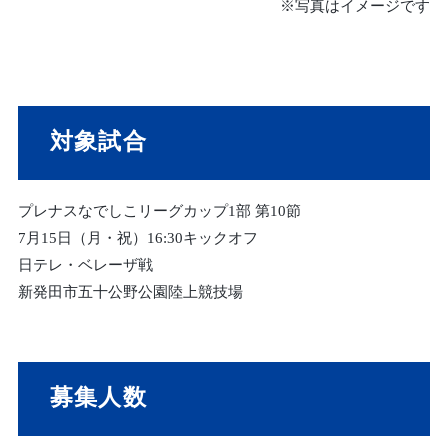
※写真はイメージです
対象試合
プレナスなでしこリーグカップ1部 第10節
7月15日（月・祝）16:30キックオフ
日テレ・ベレーザ戦
新発田市五十公野公園陸上競技場
募集人数