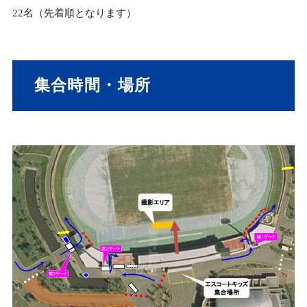
22名（先着順となります）
集合時間・場所