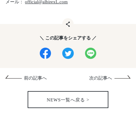
メール：
official@albirexL.com
＼ この記事をシェアする ／
前の記事へ
次の記事へ
NEWS一覧へ戻る >