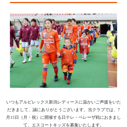
いつもアルビレックス新潟レディースに温かいご声援をいた
だきまして、誠にありがとうございます。当クラブでは、7
月15日（月・祝）に開催する日テレ・ベレーザ戦におきまし
て、エスコートキッズを募集いたします。