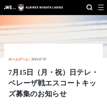
ホームゲーム
/
2019.07.07
7月15日（月・祝）日テレ・
ベレーザ戦エスコートキッ
ズ募集のお知らせ