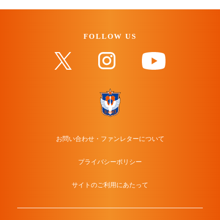
FOLLOW US
お問い合わせ・ファンレターについて
プライバシーポリシー
サイトのご利用にあたって