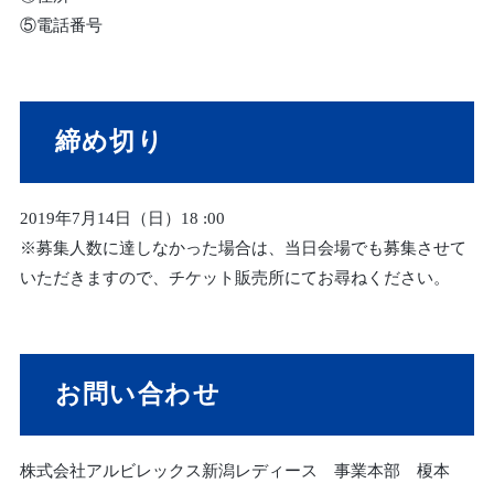
⑤電話番号
締め切り
2019年7月14日（日）18 :00
※募集人数に達しなかった場合は、当日会場でも募集させて
いただきますので、チケット販売所にてお尋ねください。
お問い合わせ
株式会社アルビレックス新潟レディース 事業本部 榎本