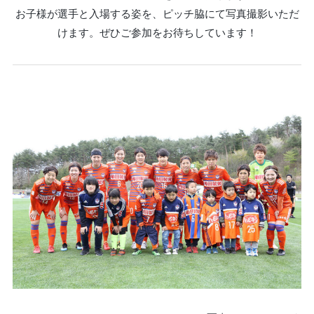
お子様が選手と入場する姿を、ピッチ脇にて写真撮影いただ
けます。ぜひご参加をお待ちしています！