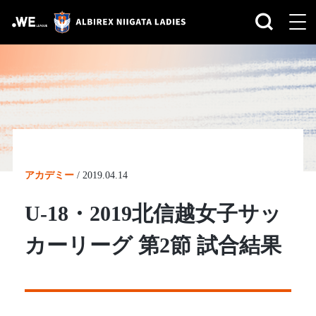
アカデミー
/
2019.04.14
U-18・2019北信越女子サッ
カーリーグ 第2節 試合結果