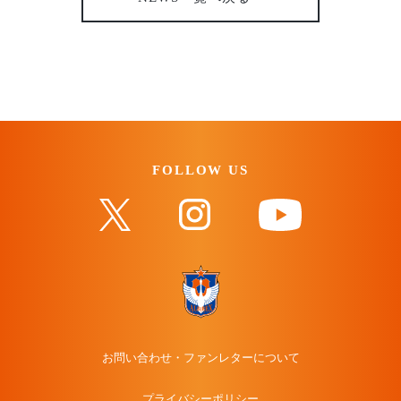
FOLLOW US
お問い合わせ・ファンレターについて
プライバシーポリシー