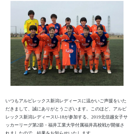
いつもアルビレックス新潟レディースに温かいご声援をいた
だきまして、誠にありがとうございます。このほど、アルビ
レックス新潟レディースU-18が参加する、2019北信越女子サ
ッカーリーグ第2節・福井工業大学付属福井高校戦が開催さ
れましたので、結果をお知らせいたします。