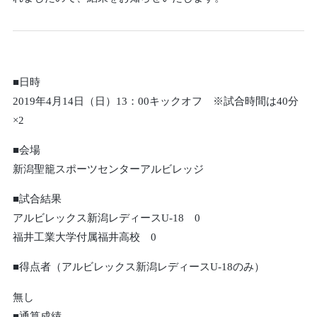
■日時
2019年4月14日（日）13：00キックオフ ※試合時間は40分
×2
■会場
新潟聖籠スポーツセンターアルビレッジ
■試合結果
アルビレックス新潟レディースU-18 0
福井工業大学付属福井高校 0
■得点者（アルビレックス新潟レディースU-18のみ）
無し
■通算成績