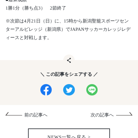
1勝1分（勝ち点3） 2節終了
※次節は4月21日（日）に、15時から新潟聖籠スポーツセン
ターアルビレッジ（新潟県）でJAPANサッカーカレッジレデ
ィースと対戦します。
＼ この記事をシェアする ／
前の記事へ
次の記事へ
NEWS一覧へ戻る >