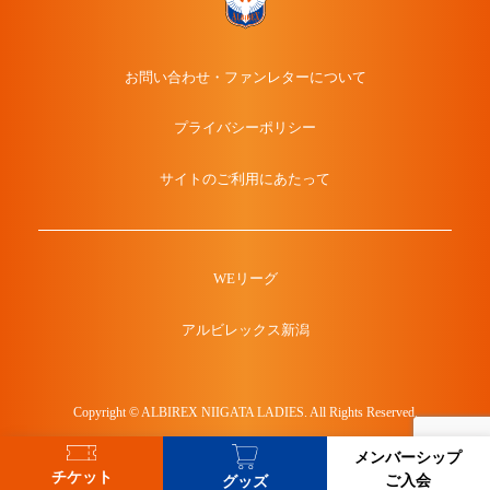
お問い合わせ・ファンレターについて
プライバシーポリシー
サイトのご利用にあたって
WEリーグ
アルビレックス新潟
Copyright © ALBIREX NIIGATA LADIES. All Rights Reserved.
メンバーシップ
チケット
ご入会
グッズ