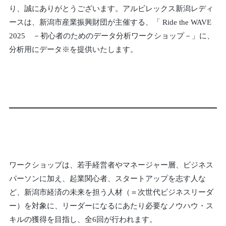
り、誠にありがとうございます。アルビレックス新潟レディ
ースは、新潟市産業振興財団が主催する、「 Ride the WAVE
2025 －初心者のためのデータ分析ワークショップ－」に、
分析用にデータ※を提供いたします。
ワークショップは、若手経営者やマネージャー層、ビジネス
パーソンに加え、起業関心者、スタートアップを志す人な
ど、新潟市経済の未来を担う人材（＝次世代ビジネスリーダ
ー）を対象に、リーダーになるにあたり必要なノウハウ・ス
キルの獲得を目指し、全6回が行われます。