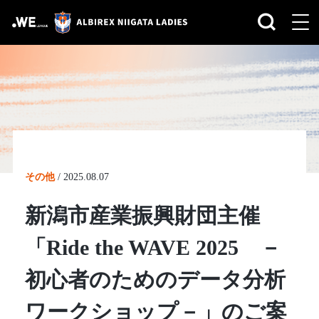
その他
/
2025.08.07
新潟市産業振興財団主催
「Ride the WAVE 2025 －
初心者のためのデータ分析
ワークショップ－」のご案