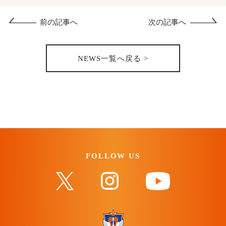
前の記事へ
次の記事へ
NEWS一覧へ戻る >
FOLLOW US