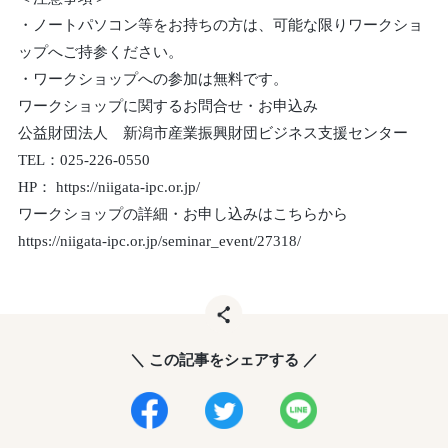
・ノートパソコン等をお持ちの方は、可能な限りワークショ
ップへご持参ください。
・ワークショップへの参加は無料です。
ワークショップに関するお問合せ・お申込み
公益財団法人 新潟市産業振興財団ビジネス支援センター
TEL：025-226-0550
HP： https://niigata-ipc.or.jp/
ワークショップの詳細・お申し込みはこちらから
https://niigata-ipc.or.jp/seminar_event/27318/
＼ この記事をシェアする ／