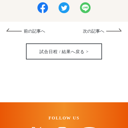
前の記事へ
次の記事へ
試合日程 / 結果へ戻る >
FOLLOW US