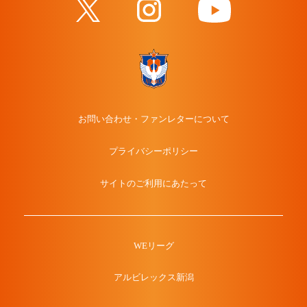
お問い合わせ・ファンレターについて
プライバシーポリシー
サイトのご利用にあたって
WEリーグ
アルビレックス新潟