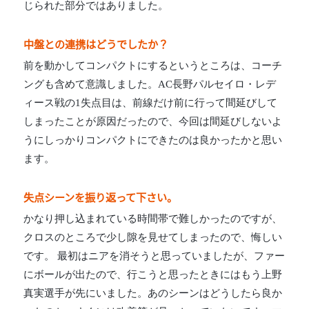
じられた部分ではありました。
中盤との連携はどうでしたか？
前を動かしてコンパクトにするというところは、コーチ
ングも含めて意識しました。AC長野パルセイロ・レデ
ィース戦の1失点目は、前線だけ前に行って間延びして
しまったことが原因だったので、今回は間延びしないよ
うにしっかりコンパクトにできたのは良かったかと思い
ます。
失点シーンを振り返って下さい。
かなり押し込まれている時間帯で難しかったのですが、
クロスのところで少し隙を見せてしまったので、悔しい
です。 最初はニアを消そうと思っていましたが、ファー
にボールが出たので、行こうと思ったときにはもう上野
真実選手が先にいました。あのシーンはどうしたら良か