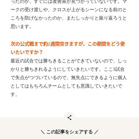
ったのか、すぐには改善策が見つかっていないです。マ
ークの受け渡しや、クロスが上がるシーンになる前のと
ころを防げなかったのか、またしっかりと振り返ろうと
思います。
次の公式戦まで約2週間空きますが、この期間をどう使
いたいですか？
最近の試合では勝ちきることができていないので、しっ
かりと勝ちきれるようにしていきたいです。ここ3試合
で失点がつづいているので、無失点にできるように個人
としてはもちろんチームとしても意識していきたいで
す。
＼ この記事をシェアする ／