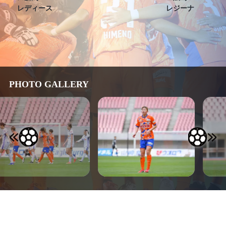
レディース
レジーナ
PHOTO GALLERY