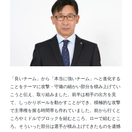
「良いチーム」から「本当に強いチーム」へと進化する
ことをテーマに攻撃・守備の細かい部分を積み上げてい
こうと伝え、取り組みました。前半は相手の出方を見
て、しっかりボールを動かすことができ、積極的な攻撃
で主導権を握る時間帯も作れていました。前から行くと
ころやミドルでブロックを組むところ、ローで組むとこ
ろ。そういった部分は選手が積み上げてきたものを遺憾