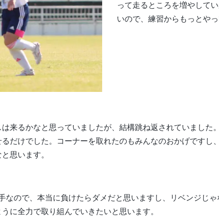
って走るところを増やしてい
いので、練習からもっとやっ
スは来るかなと思っていましたが、結構跳ね返されていました
せるだけでした。コーナーを取れたのもみんなのおかげですし
なと思います。
相手なので、本当に負けたらダメだと思いますし、リベンジじゃ
ように全力で取り組んでいきたいと思います。