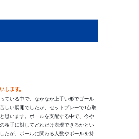
いします。
っている中で、なかなか上手い形でゴール
苦しい展開でしたが、セットプレーで1点取
と思います。ボールを支配する中で、今や
の相手に対してどれだけ表現できるかとい
したが、ボールに関わる人数やボールを持