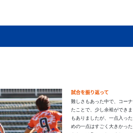
試合を振り返って
難しさもあった中で、コーナ
たことで、少し余裕ができま
もありましたが、一点入った
めの一点はすごく大きかった