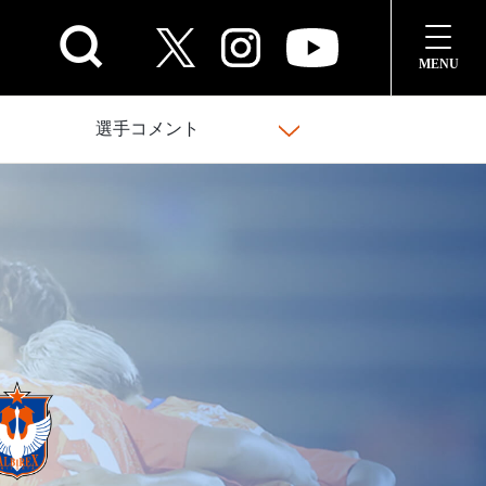
選手コメント