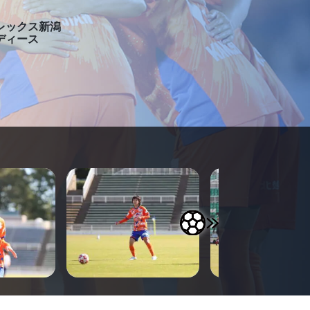
レックス新潟
ディース