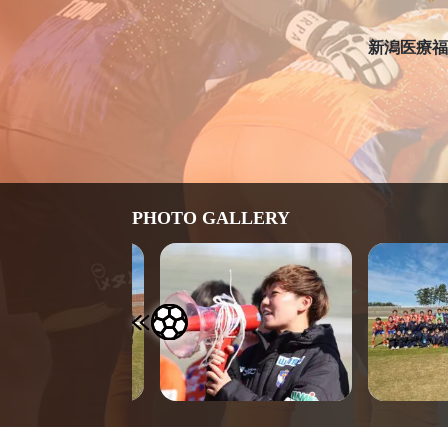
新潟医療福
PHOTO GALLERY