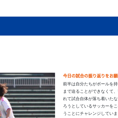
今日の試合の振り返りをお願
前半は自分たちがボールを持
まで迫ることができなくて、
れて試合自体が落ち着いたな
ろうとしているサッカーをこ
うことにチャレンジしていま