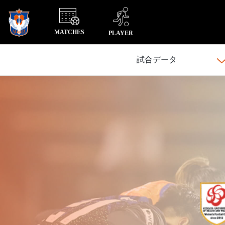
MATCHES
PLAYER
試合データ