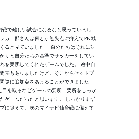
初戦で難しい試合になるなと思っていまし
ッカー部さんは何とか無失点に抑えてPK戦
くると見ていました。 自分たちはそれに対
かりと自分たちの基準でサッカーをしてい
れを実践してくれたゲームでした。 途中自
間帯もありましたけど、そこからセットプ
間際に追加点をあげることができました
点目を取るなどゲームの要所、要所をしっか
たゲームだったと思います。 しっかりまず
ブに捉えて、次のマイナビ仙台戦に備えて