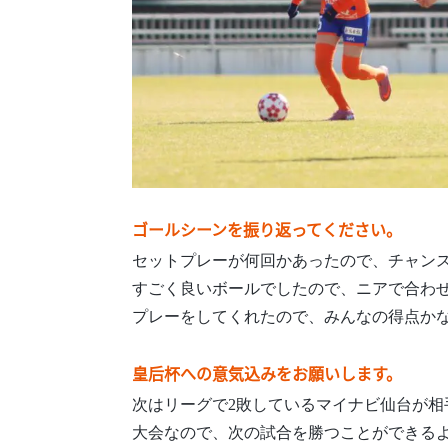
ゴールシーンを振り返ってください。
セットプレーが何回かあったので、チャン
すごく良いボールでしたので、ニアで合わ
プレーをしてくれたので、みんなの得点か
皇后杯への意気込みをお願いします。
次はリーグで2敗しているマイナビ仙台が
大会なので、次の試合を勝つことができる