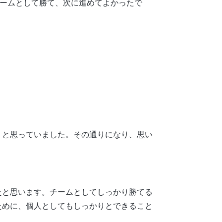
ームとして勝て、次に進めてよかったで
うと思っていました。その通りになり、思い
たと思います。チームとしてしっかり勝てる
ために、個人としてもしっかりとできること