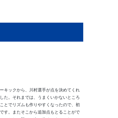
ーキックから、川村選手が点を決めてくれ
した。それまでは、うまくいかないところ
ことでリズムも作りやすくなったので、初
です。またそこから追加点もとることがで