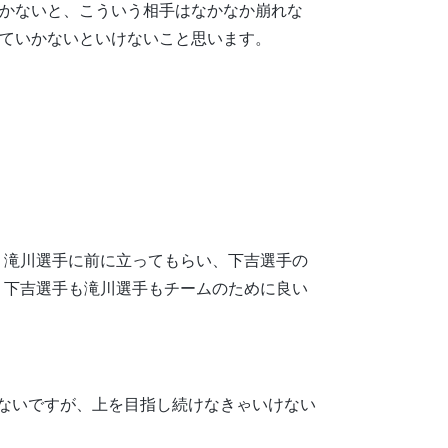
かないと、こういう相手はなかなか崩れな
ていかないといけないこと思います。
。滝川選手に前に立ってもらい、下吉選手の
、下吉選手も滝川選手もチームのために良い
ないですが、上を目指し続けなきゃいけない