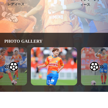
レディース
ィース
PHOTO GALLERY