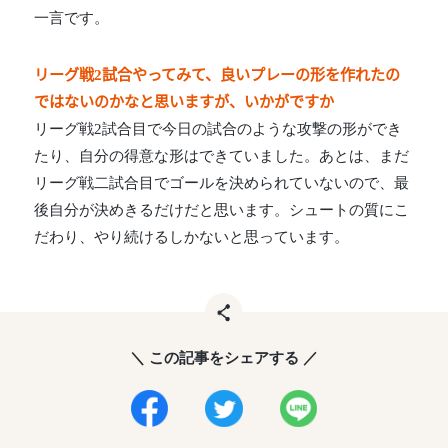
一言です。
リーグ戦2試合やってみて、良いプレーの形を作れたの
ではないのかなと思いますが、いかがですか
リーグ戦2試合目で今日の試合のような攻撃の形ができ
たり、自分の得意な形はできていました。あとは、まだ
リーグ戦二試合目でゴールを決められていないので、最
後自分が決めきるだけだと思います。シュートの質にこ
だわり、やり続けるしかないと思っています。
＼ この記事をシェアする ／