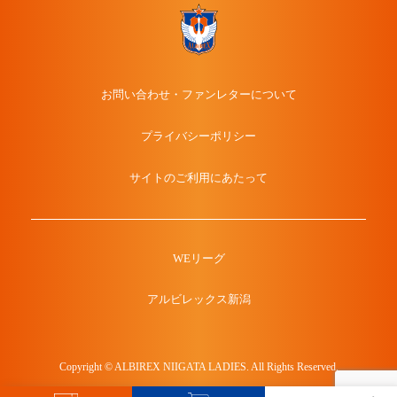
お問い合わせ・ファンレターについて
プライバシーポリシー
サイトのご利用にあたって
WEリーグ
アルビレックス新潟
Copyright © ALBIREX NIIGATA LADIES. All Rights Reserved.