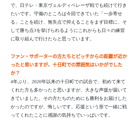
で、日テレ・東京ヴェルディベレーザ戦でも続けて行き
たいです。守備のところは今回できていた「一歩寄せ
る」ことを続け、無失点で抑えることをまず目標に、そ
して勝ち点3を挙げられるようにこれからも日々の練習
に取り組んで行けたらと思っています。
ファン・サポーターの方たちとピッチからの距離が近か
ったと思いますが、十日町での雰囲気はいかがでした
か？
4年ぶり、2020年以来の十日町での試合で、初めて来て
くれた方も多かったと思いますが、大きな声援が届いて
きていました。その方たちのためにも勝利をお届けした
かったのですが、悔しいです。応援という形で一緒に戦
ってくれたことに感謝の気持ちでいっぱいです。