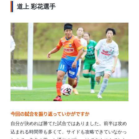
道上 彩花選手
今回の試合を振り返っていかがですか
自分が決めれば勝てた試合ではありました。前半は攻め
込まれる時間帯も多くて、サイドも攻略できていなかっ