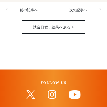
前の記事へ
次の記事へ
試合日程 / 結果へ戻る >
FOLLOW US