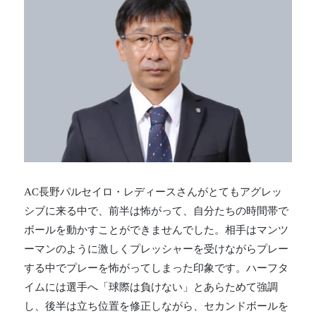
AC長野パルセイロ・レディースさんがとてもアグレッ
シブに来る中で、前半は怖がって、自分たちの時間帯で
ボールを動かすことができませんでした。相手はマンツ
ーマンのように激しくプレッシャーを受けながらプレー
する中でプレーを怖がってしまった印象です。ハーフタ
イムには選手へ「球際は負けない」とあらためて強調
し、後半は立ち位置を修正しながら、セカンドボールを