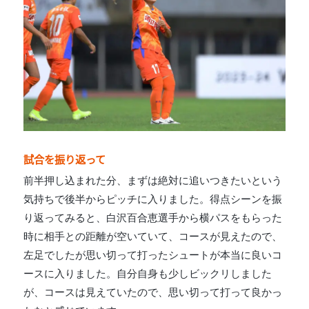
試合を振り返って
前半押し込まれた分、まずは絶対に追いつきたいという
気持ちで後半からピッチに入りました。得点シーンを振
り返ってみると、白沢百合恵選手から横パスをもらった
時に相手との距離が空いていて、コースが見えたので、
左足でしたが思い切って打ったシュートが本当に良いコ
ースに入りました。自分自身も少しビックリしました
が、コースは見えていたので、思い切って打って良かっ