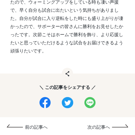
たので、ウォーミングアップをしている時も凄い声援
で、早く自分も試合に出たいという気持ちがありまし
た。自分が試合に入り逆転をした時にも盛り上がりが凄
かったので、サポーターの皆さんに勝利をお見せしたか
ったです。次節こそはホームで勝利を飾り、より応援し
たいと思っていただけるような試合をお届けできるよう
頑張りたいです。
＼ この記事をシェアする ／
前の記事へ
次の記事へ