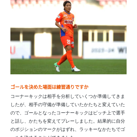
ゴールを決めた場面は練習通りですか
コーナーキックは相手を分析していくつか準備してきま
したが、相手の守備が準備していたかたちと変えていた
ので、ゴールとなったコーナーキックはピッチ上で選手
と話し、かたちを変えてプレーしました。結果的に自分
のポジションのマークがはずれ、ラッキーなかたちでゴ