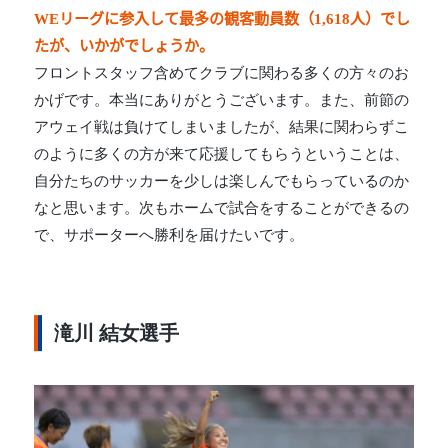
WEリーグに参入して最多の観客動員数（1,618人）でし
たが、いかがでしょうか。
フロントスタッフ含めてクラブに関わる多くの方々のお
かげです。本当にありがとうございます。また、前節の
アウェイ戦は負けてしまいましたが、結果に関わらずこ
のように多くの方が来て応援してもらうということは、
自分たちのサッカーを少しは楽しんでもらっているのか
なと思います。次もホームで試合をすることができるの
で、サポーターへ勝利を届けたいです。
滝川 結女選手