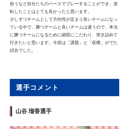
拾うなど自分たちのペースでプレーすることができ、逆
転したことはとても良かったと思います。
少しずつチームとして方向性が定まり良いチームになっ
ている中で、勝つチームと良いチームは違うので、本当
に勝つチームになるために細部にこだわり、突き詰めて
行きたいと思います。今節は「課題」と「収穫」がでた
試合でした。
選手コメント
山谷 瑠香選手