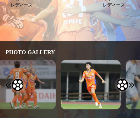
レディース
レディース
PHOTO GALLERY