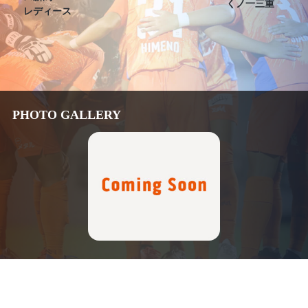
くノ一三重
レディース
PHOTO GALLERY