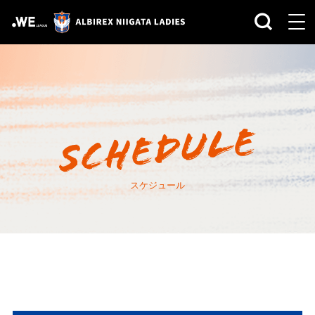
スケジュール