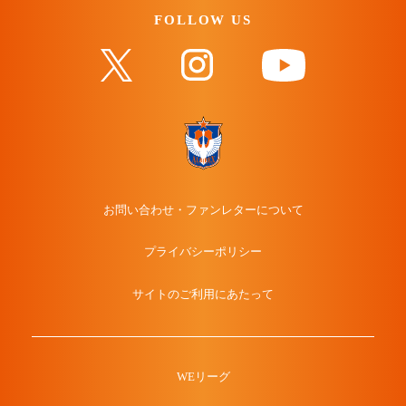
FOLLOW US
お問い合わせ・ファンレターについて
プライバシーポリシー
サイトのご利用にあたって
WEリーグ