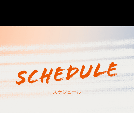
スケジュール