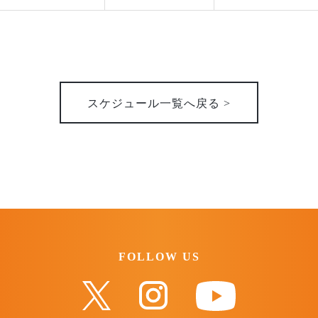
スケジュール一覧へ戻る >
FOLLOW US