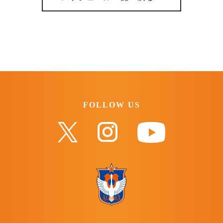
FOLLOW US