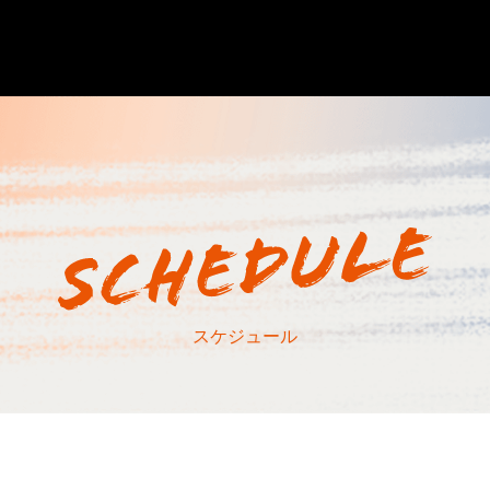
スケジュール