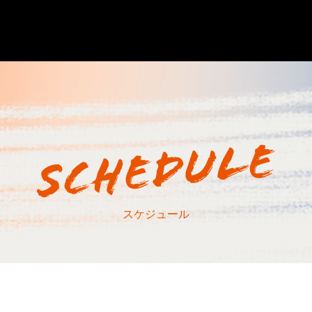
スケジュール