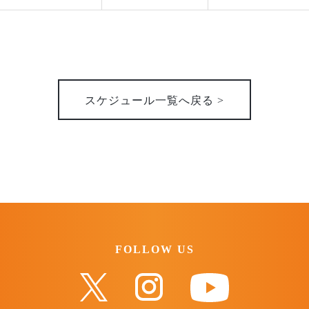
スケジュール一覧へ戻る >
FOLLOW US