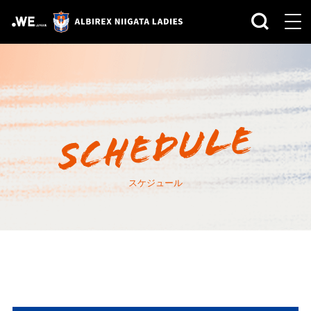
スケジュール