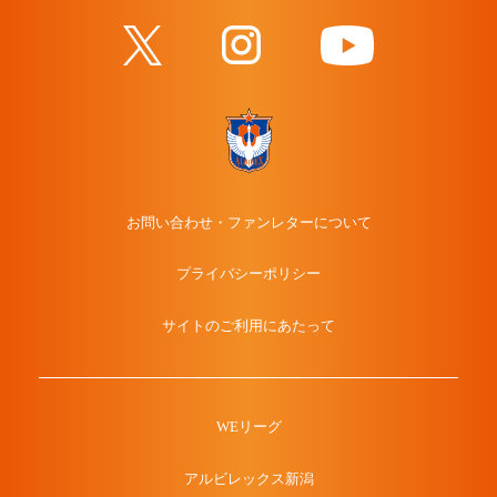
お問い合わせ・ファンレターについて
プライバシーポリシー
サイトのご利用にあたって
WEリーグ
アルビレックス新潟