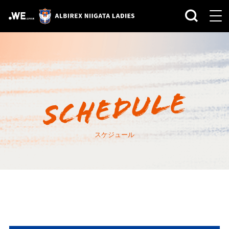
スケジュール