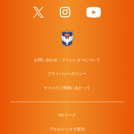
お問い合わせ・ファンレターについて
プライバシーポリシー
サイトのご利用にあたって
WEリーグ
アルビレックス新潟