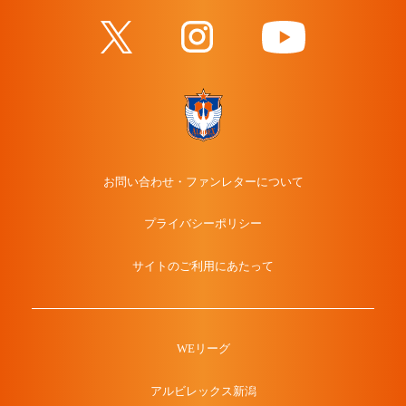
お問い合わせ・ファンレターについて
プライバシーポリシー
サイトのご利用にあたって
WEリーグ
アルビレックス新潟