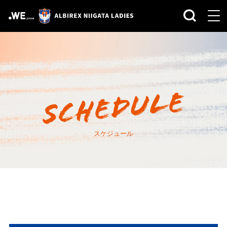
スケジュール