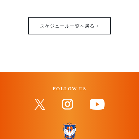
31st
2026
スケジュール一覧へ戻る >
FOLLOW US