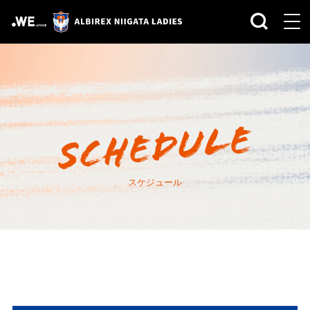
スケジュール