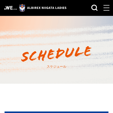
スケジュール