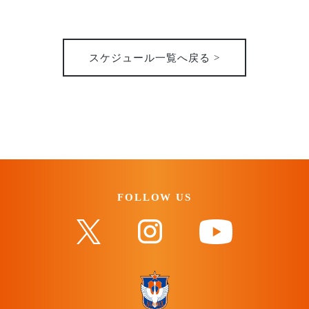
31st
2026
スケジュール一覧へ戻る >
FOLLOW US