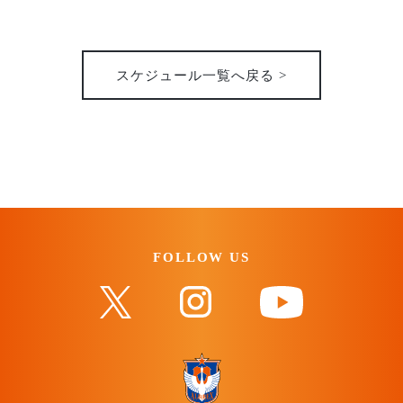
31st
2026
スケジュール一覧へ戻る >
FOLLOW US