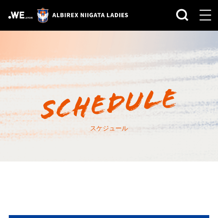
スケジュール