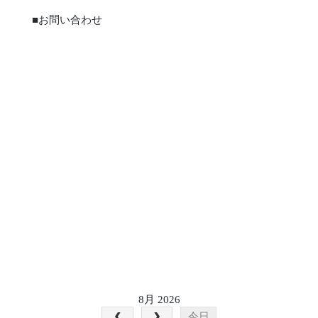
■お問い合わせ
8月 2026
今日