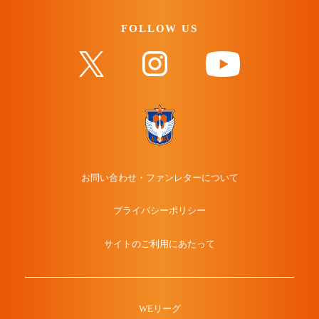
FOLLOW US
お問い合わせ・ファンレターについて
プライバシーポリシー
サイトのご利用にあたって
WEリーグ