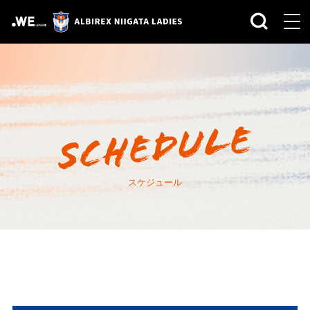
スケジュール