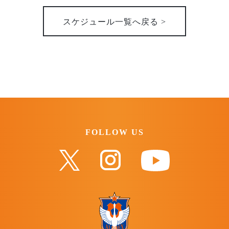
スケジュール一覧へ戻る >
FOLLOW US