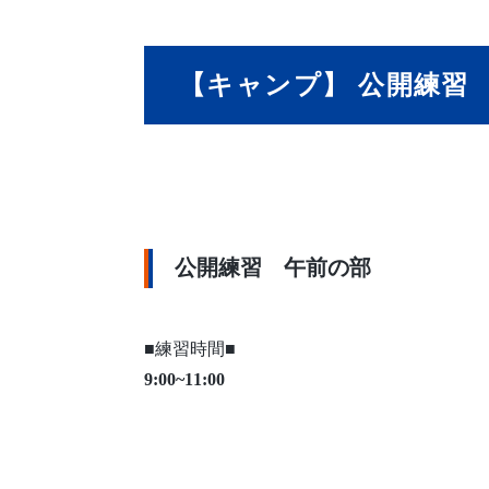
【キャンプ】 公開練習
公開練習 午前の部
■練習時間■
9:00~11:00