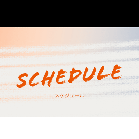
スケジュール