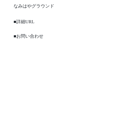
なみはやグラウンド
■詳細URL
■お問い合わせ