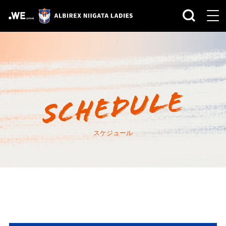
スケジュール