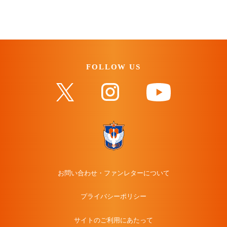
FOLLOW US
お問い合わせ・ファンレターについて
プライバシーポリシー
サイトのご利用にあたって