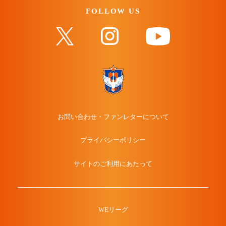
FOLLOW US
お問い合わせ・ファンレターについて
プライバシーポリシー
サイトのご利用にあたって
WEリーグ