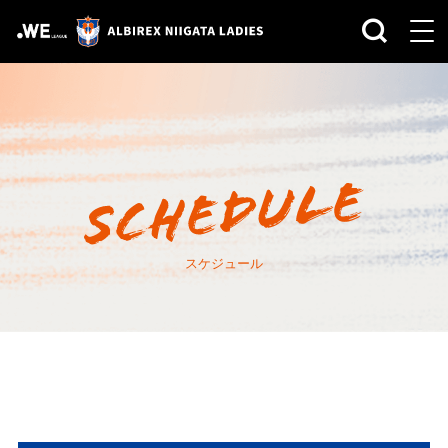
スケジュール