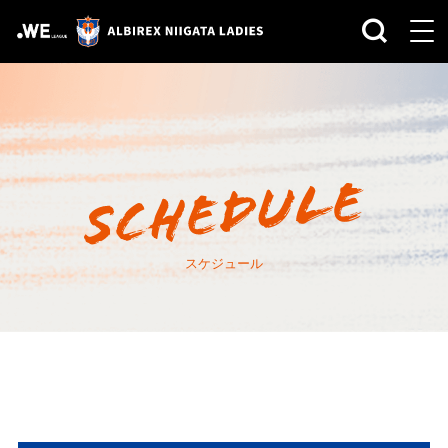
スケジュール