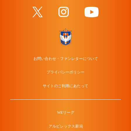
お問い合わせ・ファンレターについて
プライバシーポリシー
サイトのご利用にあたって
WEリーグ
アルビレックス新潟