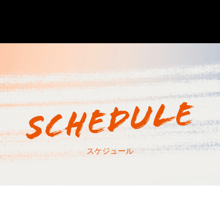
スケジュール