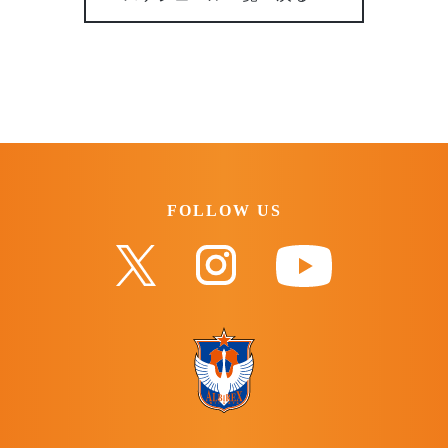
FOLLOW US