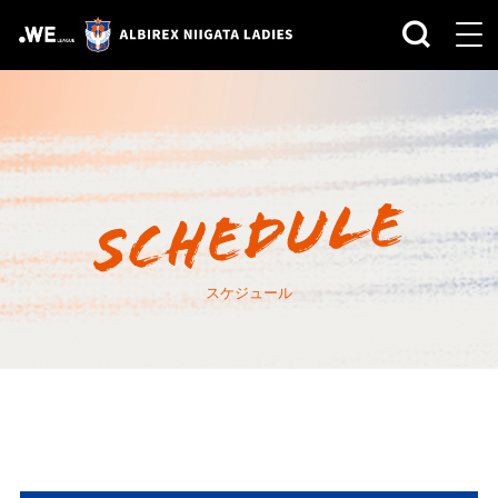
スケジュール