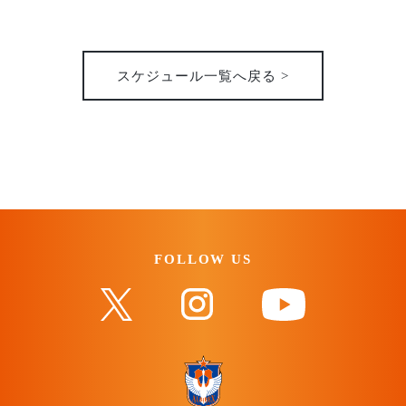
31st
2026
スケジュール一覧へ戻る >
FOLLOW US