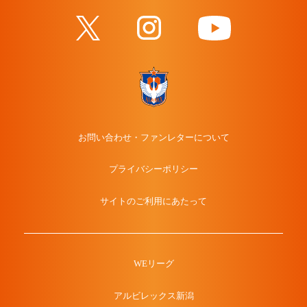
お問い合わせ・ファンレターについて
プライバシーポリシー
サイトのご利用にあたって
WEリーグ
アルビレックス新潟