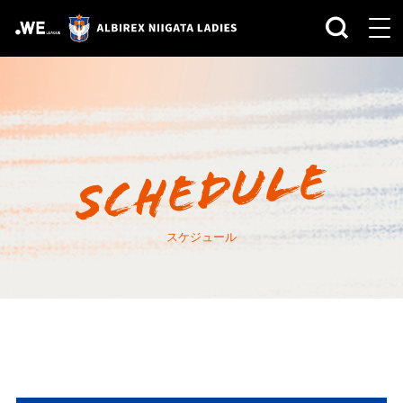
スケジュール