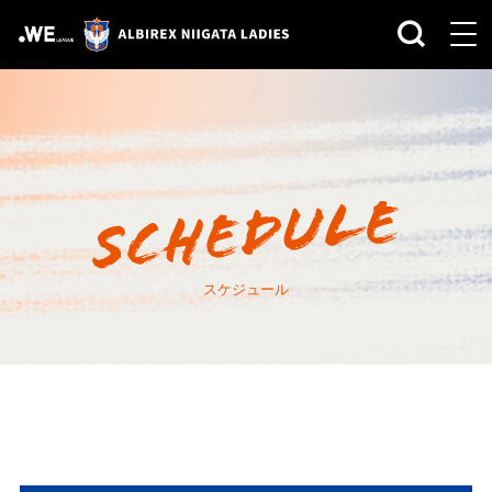
スケジュール