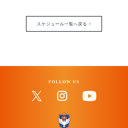
31st
2026
スケジュール一覧へ戻る >
FOLLOW US