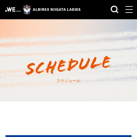
スケジュール