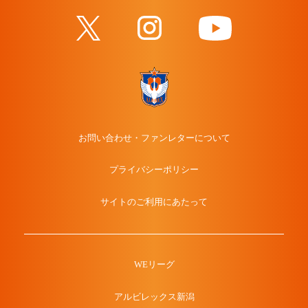
お問い合わせ・ファンレターについて
プライバシーポリシー
サイトのご利用にあたって
WEリーグ
アルビレックス新潟