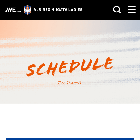
スケジュール