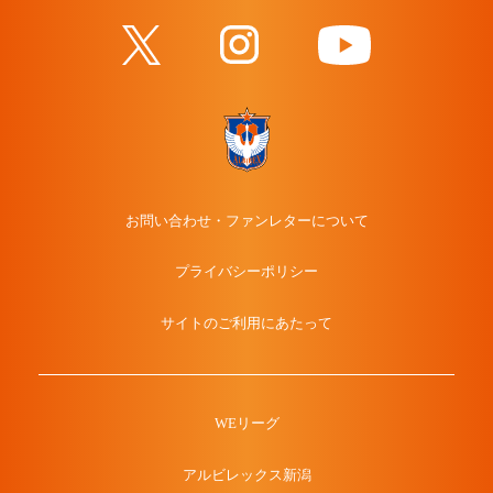
お問い合わせ・ファンレターについて
プライバシーポリシー
サイトのご利用にあたって
WEリーグ
アルビレックス新潟