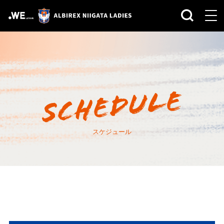
スケジュール