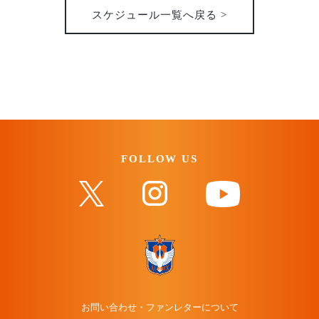
スケジュール一覧へ戻る >
FOLLOW US
お問い合わせ・ファンレターについて