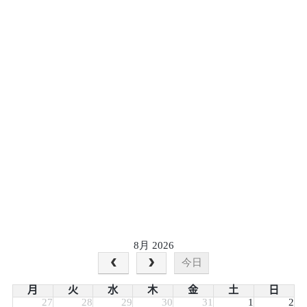
8月 2026
今日
月
火
水
木
金
土
日
27
28
29
30
31
1
2