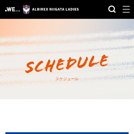
スケジュール