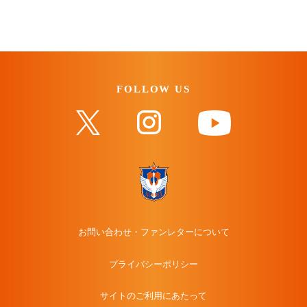
FOLLOW US
お問い合わせ・ファンレターについて
プライバシーポリシー
サイトのご利用にあたって