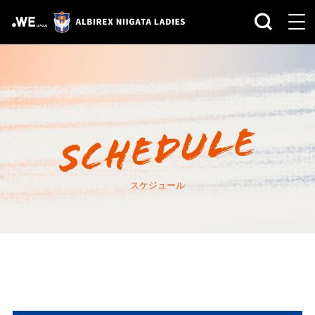
スケジュール