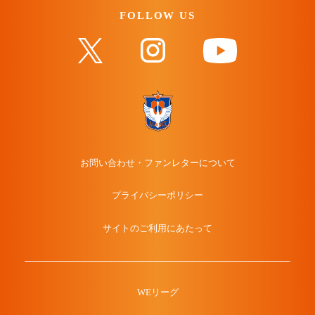
FOLLOW US
お問い合わせ・ファンレターについて
プライバシーポリシー
サイトのご利用にあたって
WEリーグ