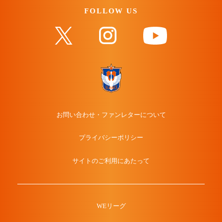
FOLLOW US
お問い合わせ・ファンレターについて
プライバシーポリシー
サイトのご利用にあたって
WEリーグ