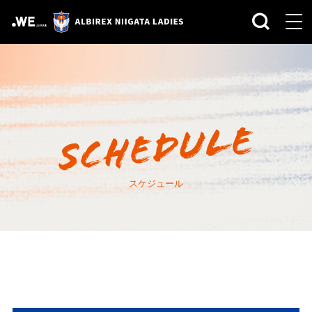
スケジュール