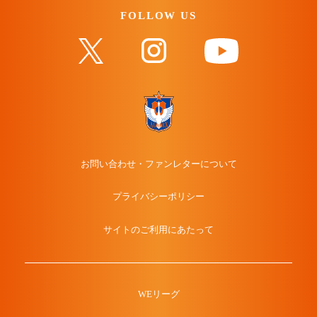
FOLLOW US
お問い合わせ・ファンレターについて
プライバシーポリシー
サイトのご利用にあたって
WEリーグ