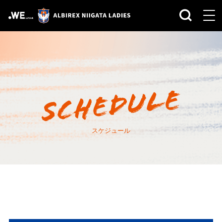
スケジュール