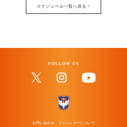
スケジュール一覧へ戻る >
FOLLOW US
お問い合わせ・ファンレターについて