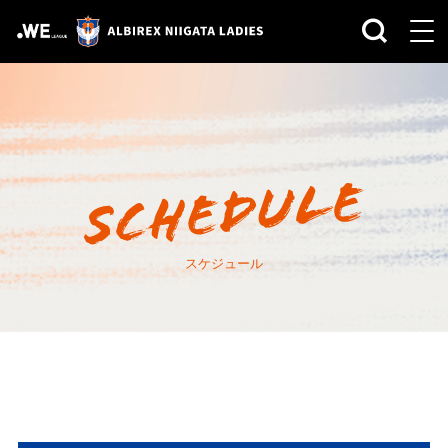
スケジュール