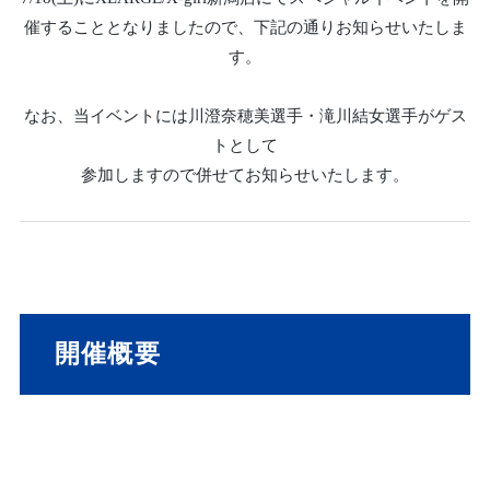
催することとなりましたので、下記の通りお知らせいたしま
す。
なお、当イベントには川澄奈穂美選手・滝川結女選手がゲス
トとして
参加しますので併せてお知らせいたします。
開催概要