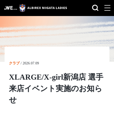
クラブ
/
2026.07.09
XLARGE/X-girl新潟店 選手
来店イベント実施のお知ら
せ