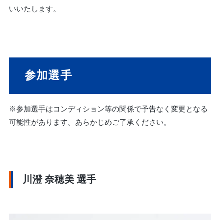
いいたします。
参加選手
※参加選手はコンディション等の関係で予告なく変更となる
可能性があります。あらかじめご了承ください。
川澄 奈穂美 選手