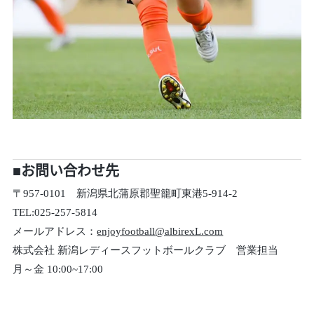
■お問い合わせ先
〒957-0101 新潟県北蒲原郡聖籠町東港5-914-2
TEL:025-257-5814
メールアドレス：
enjoyfootball@albirexL.com
株式会社 新潟レディースフットボールクラブ 営業担当
月～金 10:00~17:00