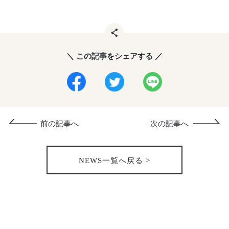
＼ この記事をシェアする ／
前の記事へ
次の記事へ
NEWS一覧へ戻る >