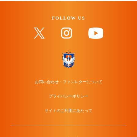
FOLLOW US
お問い合わせ・ファンレターについて
プライバシーポリシー
サイトのご利用にあたって