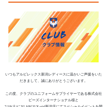
いつもアルビレックス新潟レディースに温かいご声援をいた
だきまして、誠にありがとうございます。
この度、クラブのユニフォームサプライヤーである株式会社
ビーズインターナショナル様と
7/18(土)にXLARGE/X-girl新潟店にてスペシャルイベントを開