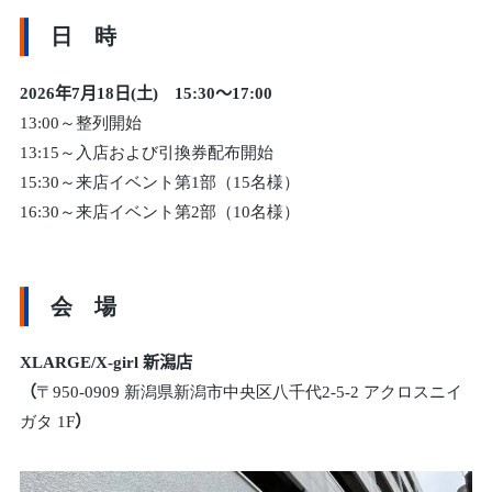
日 時
2026年7月18日(土)
15:30～17:00
13:00～整列開始
13:15～入店および引換券配布開始
15:30～来店イベント第1部（15名様）
16:30～来店イベント第2部（10名様）
会 場
XLARGE/X-girl 新潟店
（
〒950-0909 新潟県新潟市中央区八千代2-5-2 アクロスニイ
ガタ 1F
）