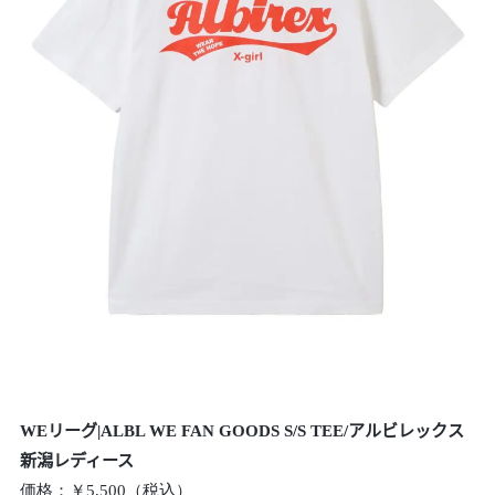
WE
リーグ|ALBL WE FAN GOODS S/S TEE/アルビレックス
新潟レディース
価格：￥5,500（税込）