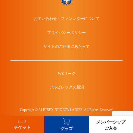
お問い合わせ・ファンレターについて
プライバシーポリシー
サイトのご利用にあたって
WEリーグ
アルビレックス新潟
Copyright © ALBIREX NIIGATA LADIES. All Rights Reserved.
メンバーシップ
チケット
ご入会
グッズ