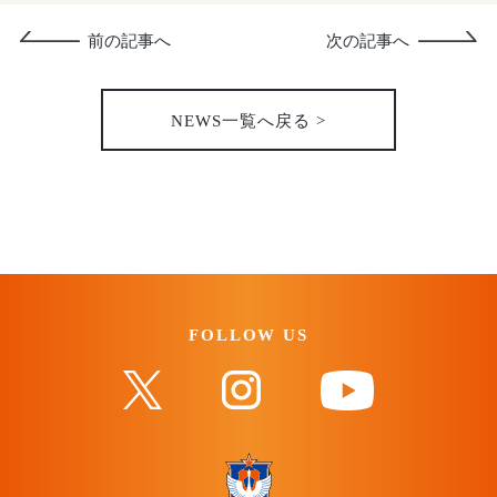
前の記事へ
次の記事へ
NEWS一覧へ戻る >
FOLLOW US