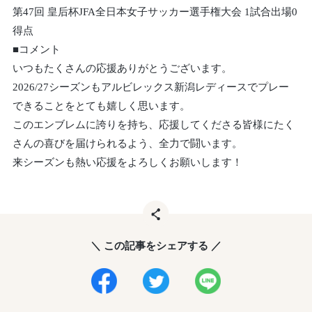
第47回 皇后杯JFA全日本女子サッカー選手権大会 1試合出場0
得点
■コメント
いつもたくさんの応援ありがとうございます。
2026/27シーズンもアルビレックス新潟レディースでプレー
できることをとても嬉しく思います。
このエンブレムに誇りを持ち、応援してくださる皆様にたく
さんの喜びを届けられるよう、全力で闘います。
来シーズンも熱い応援をよろしくお願いします！
＼ この記事をシェアする ／