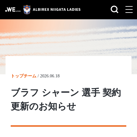
トップチーム
/
2026.06.18
ブラフ シャーン 選手 契約
更新のお知らせ