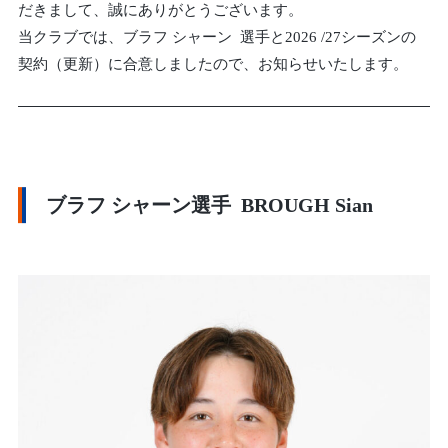
だきまして、誠にありがとうございます。
当クラブでは、ブラフ シャーン 選手と2026 /27シーズンの
契約（更新）に合意しましたので、お知らせいたします。
ブラフ シャーン選手 BROUGH Sian