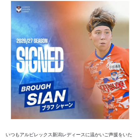
いつもアルビレックス新潟レディースに温かいご声援をいた