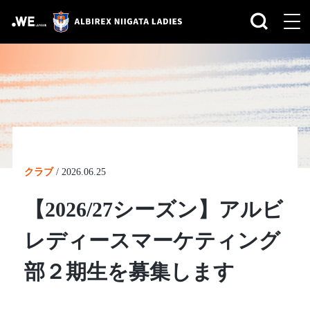
クラブ
/
2026.06.25
【2026/27シーズン】アルビ
レディースマーケティング
部２期生を募集します