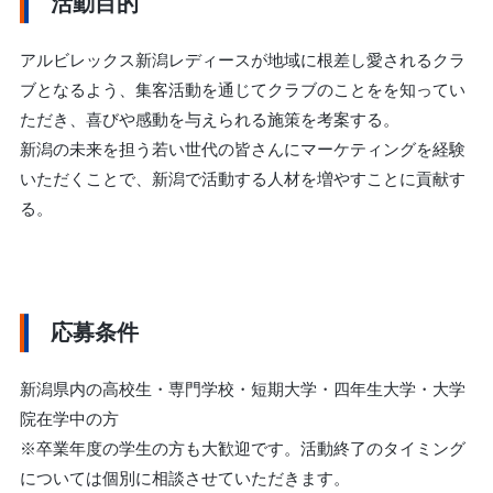
活動目的
アルビレックス新潟レディースが地域に根差し愛されるクラ
ブとなるよう、集客活動を通じてクラブのことをを知ってい
ただき、喜びや感動を与えられる施策を考案する。
新潟の未来を担う若い世代の皆さんにマーケティングを経験
いただくことで、新潟で活動する人材を増やすことに貢献す
る。
応募条件
新潟県内の高校生・専門学校・短期大学・四年生大学・大学
院在学中の方
※卒業年度の学生の方も大歓迎です。活動終了のタイミング
については個別に相談させていただきます。