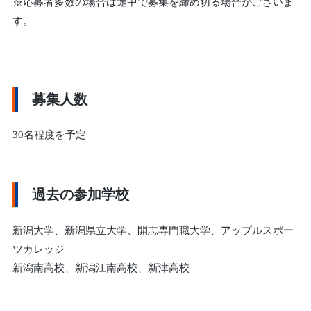
※応募者多数の場合は途中で募集を締め切る場合がございま
す。
募集人数
30名程度を予定
過去の参加学校
新潟大学、新潟県立大学、開志専門職大学、アップルスポー
ツカレッジ
新潟南高校、新潟江南高校、新津高校