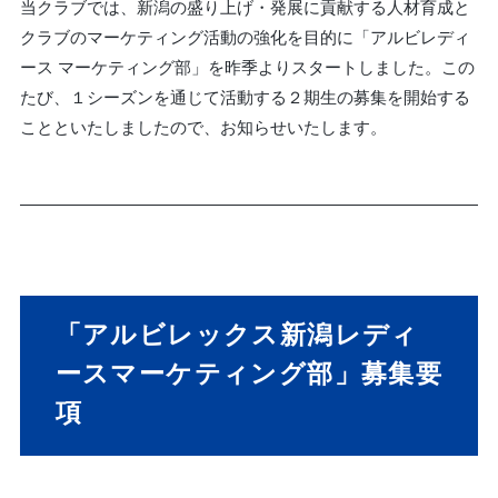
当クラブでは、新潟の盛り上げ・発展に貢献する人材育成と
クラブのマーケティング活動の強化を目的に「アルビレディ
ース マーケティング部」を昨季よりスタートしました。この
たび、１シーズンを通じて活動する２期生の募集を開始する
ことといたしましたので、お知らせいたします。
「アルビレックス新潟レディ
ースマーケティング部」募集要
項