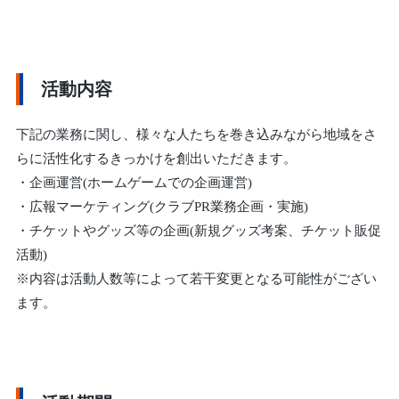
活動内容
下記の業務に関し、様々な人たちを巻き込みながら地域をさ
らに活性化するきっかけを創出いただきます。
・企画運営(ホームゲームでの企画運営)
・広報マーケティング(クラブPR業務企画・実施)
・チケットやグッズ等の企画(新規グッズ考案、チケット販促
活動)
※内容は活動人数等によって若干変更となる可能性がござい
ます。