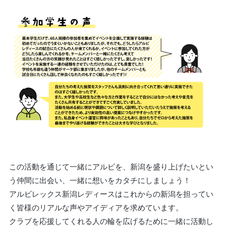
この活動を通じて一緒にアルビを、新潟を盛り上げたいとい
う仲間に出会い、一緒に想いをカタチにしましょう！
アルビレックス新潟レディースはこれからの新潟を担ってい
く皆様のリアルな声やアイディアを求めています。
クラブを応援してくれる人の輪を広げるために一緒に活動し