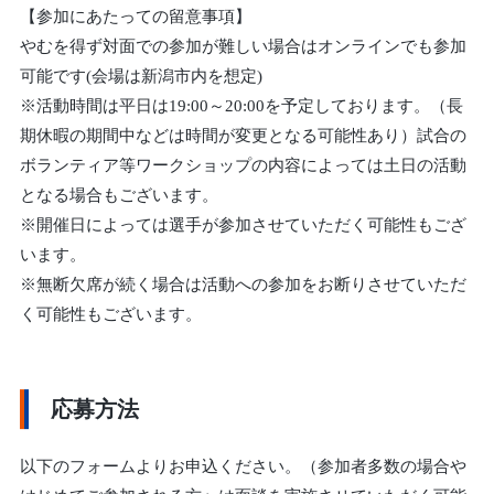
【参加にあたっての留意事項】
やむを得ず対面での参加が難しい場合はオンラインでも参加
可能です(会場は新潟市内を想定)
※活動時間は平日は19:00～20:00を予定しております。（長
期休暇の期間中などは時間が変更となる可能性あり）試合の
ボランティア等ワークショップの内容によっては土日の活動
となる場合もございます。
※開催日によっては選手が参加させていただく可能性もござ
います。
※無断欠席が続く場合は活動への参加をお断りさせていただ
く可能性もございます。
応募方法
以下のフォームよりお申込ください。（参加者多数の場合や