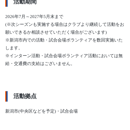
活動期間
2026年7月～2027年5月末まで
(※次シーズンも実施する場合はクラブより継続して活動をお
願いできるか相談させていただく場合がございます)
※新潟市内での活動・試合会場ボランティアを数回実施いた
します。
※
インターン活動・試合会場ボランティア活動においては無
給・交通費の支給はございません。
活動拠点
新潟市(中央区などを予定)・試合会場