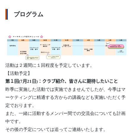
プログラム
活動は２週間に１回程度を予定しています。
【活動予定】
第１回(7月21日)：クラブ紹介、皆さんに期待したいこと
昨季に実施した活動では実施できませんでしたが、今季はマ
ーケティングに精通する方からの講義なども実施いただく予
定でおります。
また、一緒に活動するメンバー間での交流会についても計画
中です。
その後の予定については追ってご連絡いたします。