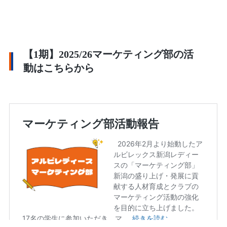
【1期】2025/26マーケティング部の活
動はこちらから