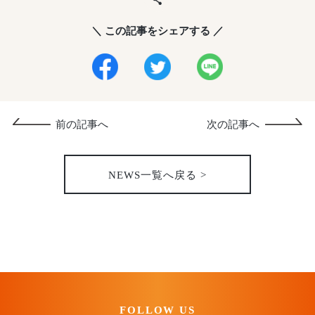
＼ この記事をシェアする ／
前の記事へ
次の記事へ
NEWS一覧へ戻る >
FOLLOW US