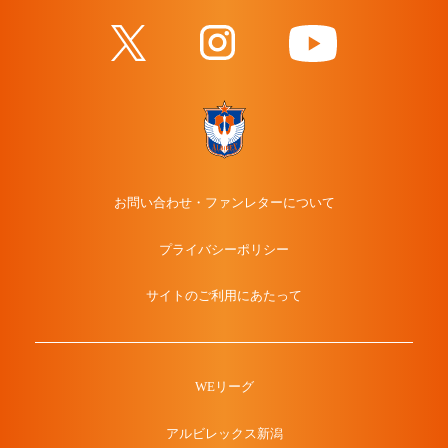
お問い合わせ・ファンレターについて
プライバシーポリシー
サイトのご利用にあたって
WEリーグ
アルビレックス新潟