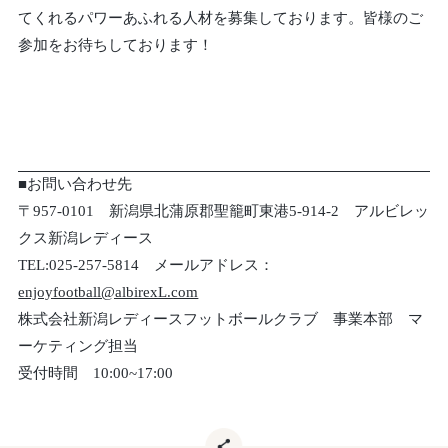
てくれるパワーあふれる人材を募集しております。皆様のご
参加をお待ちしております！
■お問い合わせ先
〒957-0101 新潟県北蒲原郡聖籠町東港5-914-2 アルビレッ
クス新潟レディース
TEL:025-257-5814 メールアドレス：
enjoyfootball@albirexL.com
株式会社新潟レディースフットボールクラブ 事業本部 マ
ーケティング担当
受付時間 10:00~17:00