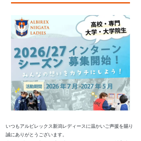
いつもアルビレックス新潟レディースに温かいご声援を賜り
誠にありがとうございます。