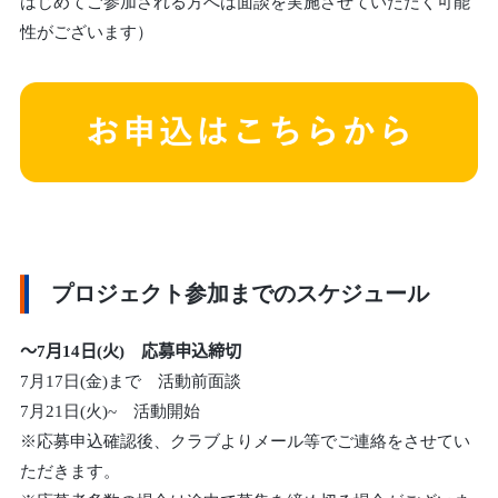
はじめてご参加される方へは面談を実施させていただく可能
性がございます）
プロジェクト参加までのスケジュール
～7月14日(火) 応募申込締切
7月17日(金)まで 活動前面談
7月21日(火)~ 活動開始
※応募申込確認後、クラブよりメール等でご連絡をさせてい
ただきます。